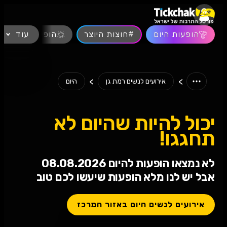
נגישות
הופעות היום
#חוצות היוצר
עוד
הופעות חיות
>
>
אירועים לנשים רמת גן
היום
יכול להיות שהיום לא
תחגגו!
לא נמצאו הופעות להיום 08.08.2026
אבל יש לנו מלא הופעות שיעשו לכם טוב
אירועים לנשים היום באזור המרכז