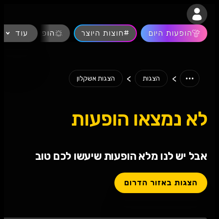
נגישות
הופעות היום
#חוצות היוצר
עוד
הופעות חיות
>
>
הצגות
הצגות אשקלון
לא נמצאו הופעות
אבל יש לנו מלא הופעות שיעשו לכם טוב
הצגות באזור הדרום