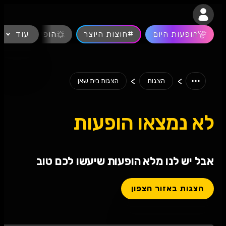
נגישות
הופעות היום
#חוצות היוצר
עוד
הופעות חיות
>
>
הצגות
הצגות בית שאן
לא נמצאו הופעות
אבל יש לנו מלא הופעות שיעשו לכם טוב
הצגות באזור הצפון