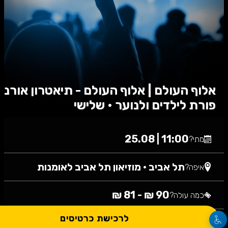
אלוף העולם | אלוף העולם - תיאטרון אורנה
פורת לילדים ולנוער • שלישי
25/08/2026
11:00 | 25.08
מתי?
תל אביב
•
מוזיאון תל אביב לאומנות
איפה?
90 ₪ - 81 ₪
כמה עולה?
לרכישת כרטיסים