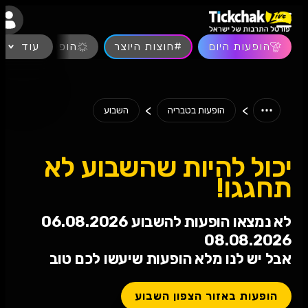
נגישות
הופעות היום
#חוצות היוצר
עוד
הופעות חיות
>
>
הופעות בטבריה
השבוע
יכול להיות שהשבוע לא
תחגגו!
לא נמצאו הופעות להשבוע 06.08.2026
08.08.2026
אבל יש לנו מלא הופעות שיעשו לכם טוב
הופעות באזור הצפון השבוע