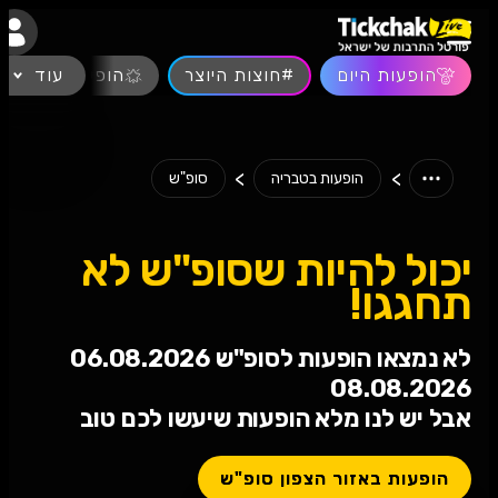
נגישות
הופעות היום
#חוצות היוצר
עוד
הופעות חיות
>
>
הופעות בטבריה
סופ"ש
יכול להיות שסופ"ש לא
תחגגו!
לא נמצאו הופעות לסופ"ש 06.08.2026
08.08.2026
אבל יש לנו מלא הופעות שיעשו לכם טוב
הופעות באזור הצפון סופ"ש