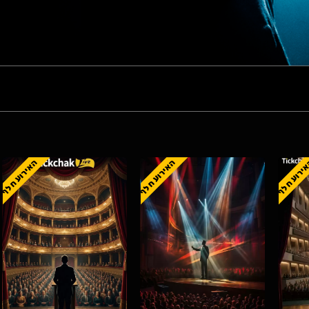
ירוע חלף
האירוע חלף
האירוע חלף