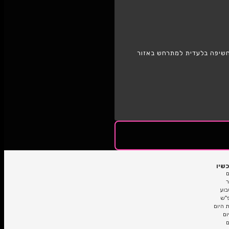
כל הארץ
 למתרחש באזור