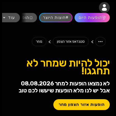
נגישות
הופעות היום
#חוצות היוצר
עוד
הופעות חיות
>
>
סטנדאפ אזור הצפון
מחר
יכול להיות שמחר לא
תחגגו!
לא נמצאו הופעות למחר 08.08.2026
אבל יש לנו מלא הופעות שיעשו לכם טוב
הופעות אזור הצפון מחר